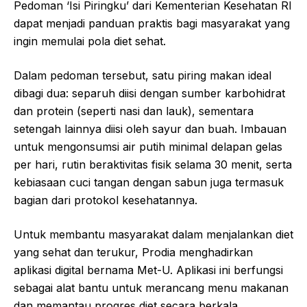
Pedoman ‘Isi Piringku’ dari Kementerian Kesehatan RI
dapat menjadi panduan praktis bagi masyarakat yang
ingin memulai pola diet sehat.
Dalam pedoman tersebut, satu piring makan ideal
dibagi dua: separuh diisi dengan sumber karbohidrat
dan protein (seperti nasi dan lauk), sementara
setengah lainnya diisi oleh sayur dan buah. Imbauan
untuk mengonsumsi air putih minimal delapan gelas
per hari, rutin beraktivitas fisik selama 30 menit, serta
kebiasaan cuci tangan dengan sabun juga termasuk
bagian dari protokol kesehatannya.
Untuk membantu masyarakat dalam menjalankan diet
yang sehat dan terukur, Prodia menghadirkan
aplikasi digital bernama Met-U. Aplikasi ini berfungsi
sebagai alat bantu untuk merancang menu makanan
dan memantau progres diet secara berkala.