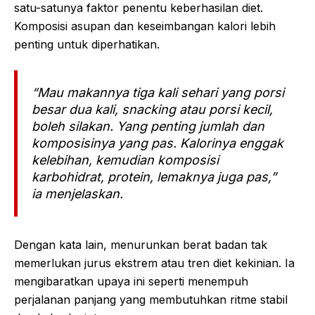
satu-satunya faktor penentu keberhasilan diet.
Komposisi asupan dan keseimbangan kalori lebih
penting untuk diperhatikan.
“Mau makannya tiga kali sehari yang porsi
besar dua kali, snacking atau porsi kecil,
boleh silakan. Yang penting jumlah dan
komposisinya yang pas. Kalorinya enggak
kelebihan, kemudian komposisi
karbohidrat, protein, lemaknya juga pas,”
ia menjelaskan.
Dengan kata lain, menurunkan berat badan tak
memerlukan jurus ekstrem atau tren diet kekinian. Ia
mengibaratkan upaya ini seperti menempuh
perjalanan panjang yang membutuhkan ritme stabil