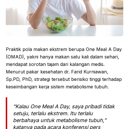
Praktik pola makan ekstrem berupa One Meal A Day
(OMAD), yakni hanya makan satu kali dalam sehari,
mendapat sorotan tajam dari kalangan medis.
Menurut pakar kesehatan dr. Farid Kurniawan,
Sp.PD, PhD, strategi tersebut berisiko tinggi terhadap
keseimbangan kerja sistem metabolisme tubuh.
“Kalau One Meal A Day, saya pribadi tidak
setuju, terlalu ekstrem. Itu terlalu
berbahaya untuk metabolisme tubuh,”
katanya pada acara konferensi pers