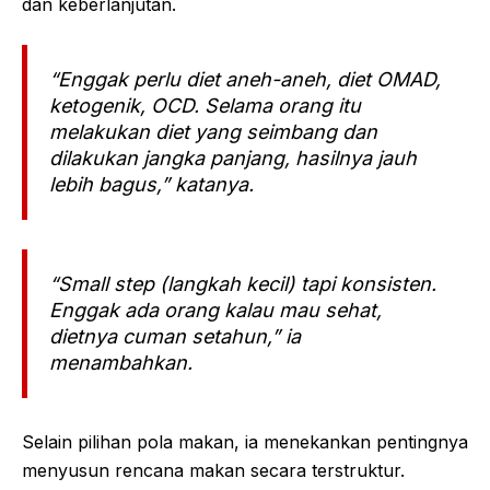
dan keberlanjutan.
“Enggak perlu diet aneh-aneh, diet OMAD,
ketogenik, OCD. Selama orang itu
melakukan diet yang seimbang dan
dilakukan jangka panjang, hasilnya jauh
lebih bagus,” katanya.
“Small step (langkah kecil) tapi konsisten.
Enggak ada orang kalau mau sehat,
dietnya cuman setahun,” ia
menambahkan.
Selain pilihan pola makan, ia menekankan pentingnya
menyusun rencana makan secara terstruktur.