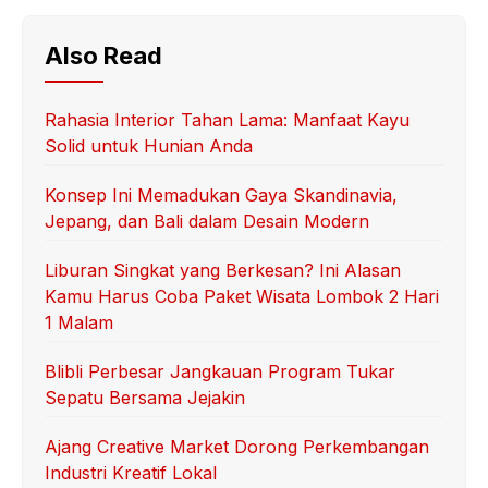
Also Read
Rahasia Interior Tahan Lama: Manfaat Kayu
Solid untuk Hunian Anda
Konsep Ini Memadukan Gaya Skandinavia,
Jepang, dan Bali dalam Desain Modern
Liburan Singkat yang Berkesan? Ini Alasan
Kamu Harus Coba Paket Wisata Lombok 2 Hari
1 Malam
Blibli Perbesar Jangkauan Program Tukar
Sepatu Bersama Jejakin
Ajang Creative Market Dorong Perkembangan
Industri Kreatif Lokal