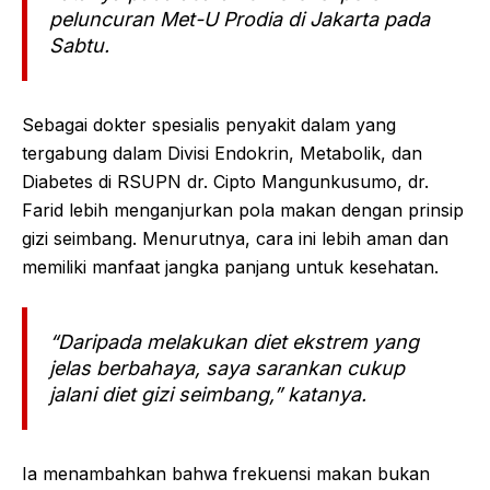
peluncuran Met-U Prodia di Jakarta pada
Sabtu.
Sebagai dokter spesialis penyakit dalam yang
tergabung dalam Divisi Endokrin, Metabolik, dan
Diabetes di RSUPN dr. Cipto Mangunkusumo, dr.
Farid lebih menganjurkan pola makan dengan prinsip
gizi seimbang. Menurutnya, cara ini lebih aman dan
memiliki manfaat jangka panjang untuk kesehatan.
“Daripada melakukan diet ekstrem yang
jelas berbahaya, saya sarankan cukup
jalani diet gizi seimbang,” katanya.
Ia menambahkan bahwa frekuensi makan bukan