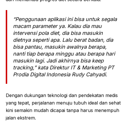
“Penggunaan aplikasi ini bisa untuk segala
macam parameter ya. Kalau dia mau
intervensi pola diet, dia bisa masukin
dietnya seperti apa. Lalu berat badan, dia
bisa pantau, masukin awalnya berapa,
nanti tiap berapa minggu atau berapa hari
masukin lagi. Jadi akhirnya bisa keep
tracking,” kata Direktur IT & Marketing PT
Prodia Digital Indonesia Rudy Cahyadi.
Dengan dukungan teknologi dan pendekatan medis
yang tepat, perjalanan menuju tubuh ideal dan sehat
kini semakin mudah dicapai tanpa harus menempuh
jalan ekstrem.