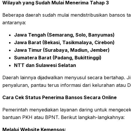
Wilayah yang Sudah Mulai Menerima Tahap 3
Beberapa daerah sudah mulai mendistribusikan bansos tah
antaranya:
Jawa Tengah (Semarang, Solo, Banyumas)
Jawa Barat (Bekasi, Tasikmalaya, Cirebon)
Jawa Timur (Surabaya, Madiun, Jember)
Sumatera Barat (Padang, Bukittinggi)
NTT dan Sulawesi Selatan
Daerah lainnya dijadwalkan menyusul secara bertahap. J
penyaluran, pantau terus informasi dari kelurahan atau D
Cara Cek Status Penerima Bansos Secara Online
Pemerintah menyediakan layanan daring untuk mengecek 
bantuan PKH atau BPNT. Berikut langkah-langkahnya:
Melalui Website Kemensos: