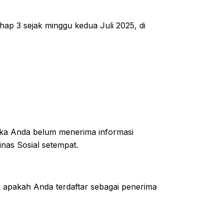
ap 3 sejak minggu kedua Juli 2025, di
ika Anda belum menerima informasi
inas Sosial setempat.
apakah Anda terdaftar sebagai penerima