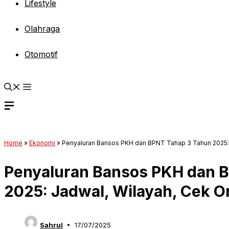
Lifestyle
Olahraga
Otomotif
Home
»
Ekonomi
»
Penyaluran Bansos PKH dan BPNT Tahap 3 Tahun 2025: 
Penyaluran Bansos PKH dan 
2025: Jadwal, Wilayah, Cek O
Sahrul
17/07/2025