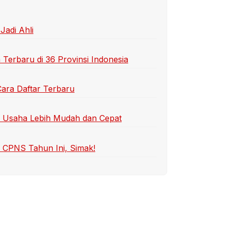
Jadi Ahli
erbaru di 36 Provinsi Indonesia
ara Daftar Terbaru
l Usaha Lebih Mudah dan Cepat
 CPNS Tahun Ini, Simak!