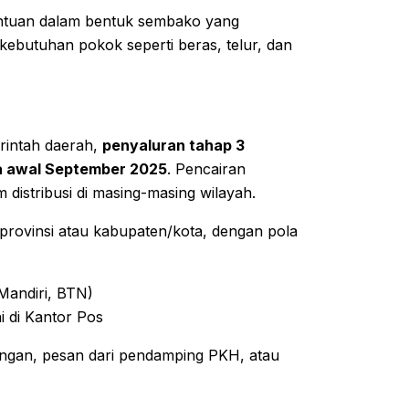
tuan dalam bentuk sembako yang
kebutuhan pokok seperti beras, telur, dan
rintah daerah,
penyaluran tahap 3
ga awal September 2025
. Pencairan
 distribusi di masing-masing wilayah.
provinsi atau kabupaten/kota, dengan pola
 Mandiri, BTN)
i di Kantor Pos
angan, pesan dari pendamping PKH, atau