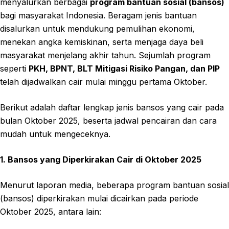
menyalurkan berbagai
program bantuan sosial (bansos)
bagi masyarakat Indonesia. Beragam jenis bantuan
disalurkan untuk mendukung pemulihan ekonomi,
menekan angka kemiskinan, serta menjaga daya beli
masyarakat menjelang akhir tahun. Sejumlah program
seperti
PKH, BPNT, BLT Mitigasi Risiko Pangan, dan PIP
telah dijadwalkan cair mulai minggu pertama Oktober.
Berikut adalah daftar lengkap jenis bansos yang cair pada
bulan Oktober 2025, beserta jadwal pencairan dan cara
mudah untuk mengeceknya.
1. Bansos yang Diperkirakan Cair di Oktober 2025
Menurut laporan media, beberapa program bantuan sosial
(bansos) diperkirakan mulai dicairkan pada periode
Oktober 2025, antara lain: