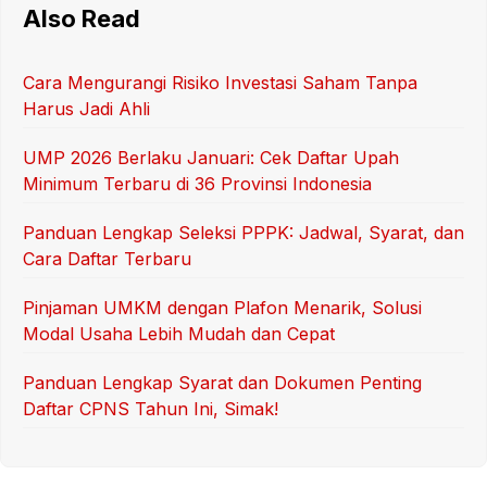
Also Read
Cara Mengurangi Risiko Investasi Saham Tanpa
Harus Jadi Ahli
UMP 2026 Berlaku Januari: Cek Daftar Upah
Minimum Terbaru di 36 Provinsi Indonesia
Panduan Lengkap Seleksi PPPK: Jadwal, Syarat, dan
Cara Daftar Terbaru
Pinjaman UMKM dengan Plafon Menarik, Solusi
Modal Usaha Lebih Mudah dan Cepat
Panduan Lengkap Syarat dan Dokumen Penting
Daftar CPNS Tahun Ini, Simak!