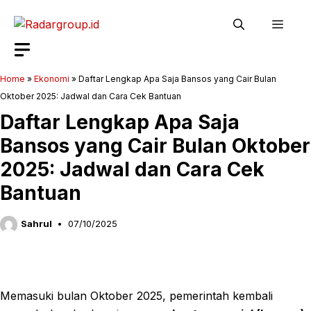
Langsung
Men
ke
isi
Home
»
Ekonomi
»
Daftar Lengkap Apa Saja Bansos yang Cair Bulan
Oktober 2025: Jadwal dan Cara Cek Bantuan
Daftar Lengkap Apa Saja
Bansos yang Cair Bulan Oktober
2025: Jadwal dan Cara Cek
Bantuan
Sahrul
07/10/2025
Memasuki bulan Oktober 2025, pemerintah kembali