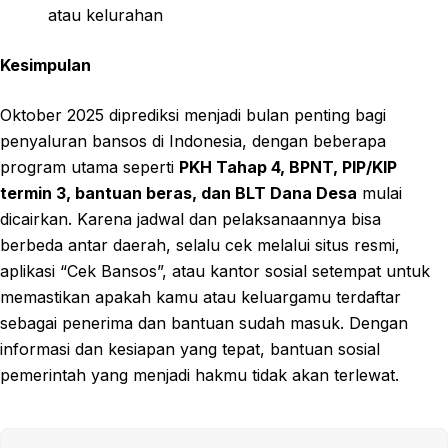
atau kelurahan
Kesimpulan
Oktober 2025 diprediksi menjadi bulan penting bagi
penyaluran bansos di Indonesia, dengan beberapa
program utama seperti
PKH Tahap 4, BPNT, PIP/KIP
termin 3, bantuan beras, dan BLT Dana Desa
mulai
dicairkan. Karena jadwal dan pelaksanaannya bisa
berbeda antar daerah, selalu cek melalui situs resmi,
aplikasi “Cek Bansos”, atau kantor sosial setempat untuk
memastikan apakah kamu atau keluargamu terdaftar
sebagai penerima dan bantuan sudah masuk. Dengan
informasi dan kesiapan yang tepat, bantuan sosial
pemerintah yang menjadi hakmu tidak akan terlewat.