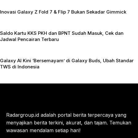
Inovasi Galaxy Z Fold 7 & Flip 7 Bukan Sekadar Gimmick
Saldo Kartu KKS PKH dan BPNT Sudah Masuk, Cek dan
Jadwal Pencairan Terbaru
Galaxy AI Kini ‘Bersemayam’ di Galaxy Buds, Ubah Standar
TWS di Indonesia
Radargroup.id adalah portal berita terpercaya yang
menyajikan berita terkini, akurat, dan tajam. Temukan
wawasan mendalam setiap hari!