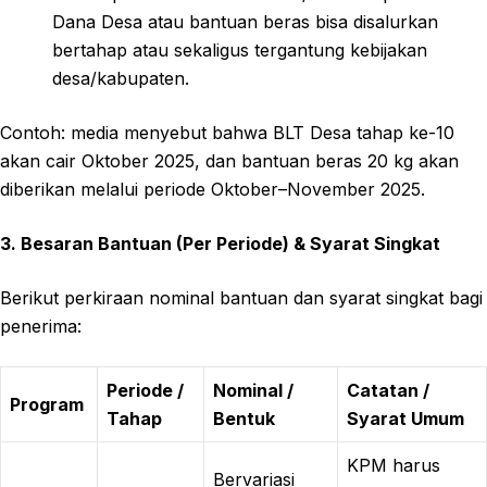
Dana Desa atau bantuan beras bisa disalurkan
bertahap atau sekaligus tergantung kebijakan
desa/kabupaten.
Contoh: media menyebut bahwa BLT Desa tahap ke-10
akan cair Oktober 2025, dan bantuan beras 20 kg akan
diberikan melalui periode Oktober–November 2025.
3. Besaran Bantuan (Per Periode) & Syarat Singkat
Berikut perkiraan nominal bantuan dan syarat singkat bagi
penerima:
Periode /
Nominal /
Catatan /
Program
Tahap
Bentuk
Syarat Umum
KPM harus
Bervariasi