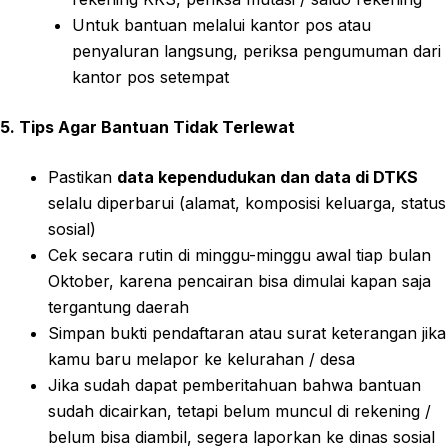
Untuk bantuan melalui kantor pos atau
penyaluran langsung, periksa pengumuman dari
kantor pos setempat
5. Tips Agar Bantuan Tidak Terlewat
Pastikan
data kependudukan dan data di DTKS
selalu diperbarui (alamat, komposisi keluarga, status
sosial)
Cek secara rutin di minggu-minggu awal tiap bulan
Oktober, karena pencairan bisa dimulai kapan saja
tergantung daerah
Simpan bukti pendaftaran atau surat keterangan jika
kamu baru melapor ke kelurahan / desa
Jika sudah dapat pemberitahuan bahwa bantuan
sudah dicairkan, tetapi belum muncul di rekening /
belum bisa diambil, segera laporkan ke dinas sosial