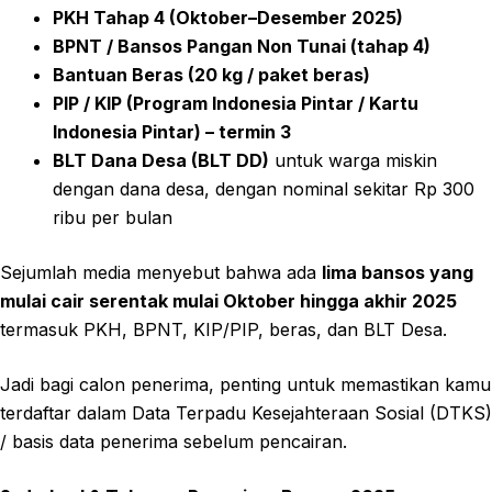
PKH Tahap 4 (Oktober–Desember 2025)
BPNT / Bansos Pangan Non Tunai (tahap 4)
Bantuan Beras (20 kg / paket beras)
PIP / KIP (Program Indonesia Pintar / Kartu
Indonesia Pintar) – termin 3
BLT Dana Desa (BLT DD)
untuk warga miskin
dengan dana desa, dengan nominal sekitar Rp 300
ribu per bulan
Sejumlah media menyebut bahwa ada
lima bansos yang
mulai cair serentak mulai Oktober hingga akhir 2025
termasuk PKH, BPNT, KIP/PIP, beras, dan BLT Desa.
Jadi bagi calon penerima, penting untuk memastikan kamu
terdaftar dalam Data Terpadu Kesejahteraan Sosial (DTKS)
/ basis data penerima sebelum pencairan.