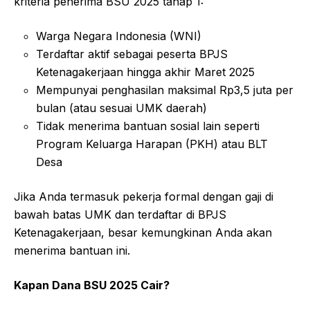
kriteria penerima BSU 2025 tahap 1:
Warga Negara Indonesia (WNI)
Terdaftar aktif sebagai peserta BPJS
Ketenagakerjaan hingga akhir Maret 2025
Mempunyai penghasilan maksimal Rp3,5 juta per
bulan (atau sesuai UMK daerah)
Tidak menerima bantuan sosial lain seperti
Program Keluarga Harapan (PKH) atau BLT
Desa
Jika Anda termasuk pekerja formal dengan gaji di
bawah batas UMK dan terdaftar di BPJS
Ketenagakerjaan, besar kemungkinan Anda akan
menerima bantuan ini.
Kapan Dana BSU 2025 Cair?