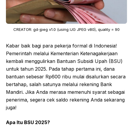
CREATOR: gd-jpeg v1.0 (using IJG JPEG v80), quality = 90
Kabar baik bagi para pekerja formal di Indonesia!
Pemerintah melalui Kementerian Ketenagakerjaan
kembali menggulirkan Bantuan Subsidi Upah (BSU)
untuk tahun 2025. Pada tahap pertama ini, dana
bantuan sebesar Rp600 ribu mulai disalurkan secara
bertahap, salah satunya melalui rekening Bank
Mandiri. Jika Anda merasa memenuhi syarat sebagai
penerima, segera cek saldo rekening Anda sekarang
juga!
Apa Itu BSU 2025?