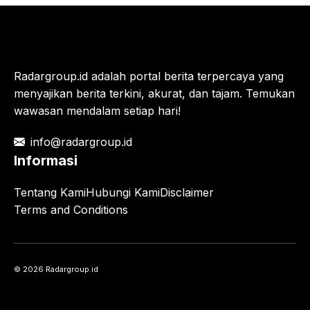
Radargroup.id adalah portal berita terpercaya yang
menyajikan berita terkini, akurat, dan tajam. Temukan
wawasan mendalam setiap hari!
info@radargroup.id
Informasi
Tentang Kami
Hubungi Kami
Disclaimer
Terms and Conditions
© 2026 Radargroup.id