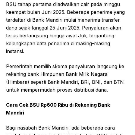
BSU tahap pertama dijadwalkan cair pada minggu
keempat bulan Juni 2025. Beberapa penerima yang
terdaftar di Bank Mandiri mulai menerima transfer
dana sejak tanggal 25 Juni 2025. Penyaluran akan
terus berlangsung hingga awal Juli, tergantung
kelengkapan data penerima di masing-masing
instansi.
Pemerintah memilih skema penyaluran langsung ke
rekening bank Himpunan Bank Milik Negara
(Himbara) seperti Bank Mandiri, BRI, BNI, dan BTN
untuk mempermudah proses distribusi dana.
Cara Cek BSU Rp600 Ribu di Rekening Bank
Mandiri
Bagi nasabah Bank Mandiri, ada beberapa cara