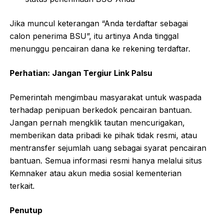
Jika muncul keterangan “Anda terdaftar sebagai
calon penerima BSU”, itu artinya Anda tinggal
menunggu pencairan dana ke rekening terdaftar.
Perhatian: Jangan Tergiur Link Palsu
Pemerintah mengimbau masyarakat untuk waspada
terhadap penipuan berkedok pencairan bantuan.
Jangan pernah mengklik tautan mencurigakan,
memberikan data pribadi ke pihak tidak resmi, atau
mentransfer sejumlah uang sebagai syarat pencairan
bantuan. Semua informasi resmi hanya melalui situs
Kemnaker atau akun media sosial kementerian
terkait.
Penutup