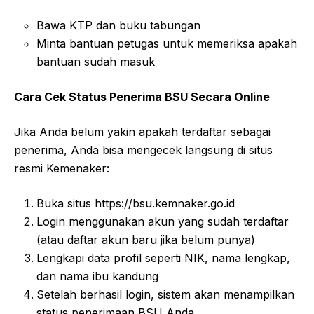
Bawa KTP dan buku tabungan
Minta bantuan petugas untuk memeriksa apakah
bantuan sudah masuk
Cara Cek Status Penerima BSU Secara Online
Jika Anda belum yakin apakah terdaftar sebagai
penerima, Anda bisa mengecek langsung di situs
resmi Kemenaker:
Buka situs https://bsu.kemnaker.go.id
Login menggunakan akun yang sudah terdaftar
(atau daftar akun baru jika belum punya)
Lengkapi data profil seperti NIK, nama lengkap,
dan nama ibu kandung
Setelah berhasil login, sistem akan menampilkan
status penerimaan BSU Anda