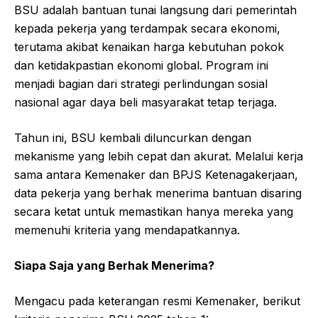
BSU adalah bantuan tunai langsung dari pemerintah
kepada pekerja yang terdampak secara ekonomi,
terutama akibat kenaikan harga kebutuhan pokok
dan ketidakpastian ekonomi global. Program ini
menjadi bagian dari strategi perlindungan sosial
nasional agar daya beli masyarakat tetap terjaga.
Tahun ini, BSU kembali diluncurkan dengan
mekanisme yang lebih cepat dan akurat. Melalui kerja
sama antara Kemenaker dan BPJS Ketenagakerjaan,
data pekerja yang berhak menerima bantuan disaring
secara ketat untuk memastikan hanya mereka yang
memenuhi kriteria yang mendapatkannya.
Siapa Saja yang Berhak Menerima?
Mengacu pada keterangan resmi Kemenaker, berikut