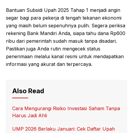
Bantuan Subsidi Upah 2025 Tahap 1 menjadi angin
segar bagi para pekerja di tengah tekanan ekonomi
yang masih belum sepenuhnya pulih. Segera periksa
rekening Bank Mandiri Anda, siapa tahu dana Rp600
ribu dari pemerintah sudah masuk tanpa disadari.
Pastikan juga Anda rutin mengecek status
penerimaan melalui kanal resmi untuk mendapatkan
informasi yang akurat dan terpercaya.
Also Read
Cara Mengurangi Risiko Investasi Saham Tanpa
Harus Jadi Ahli
UMP 2026 Berlaku Januari: Cek Daftar Upah