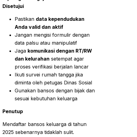
Disetujui
Pastikan
data kependudukan
Anda valid dan aktif
Jangan mengisi formulir dengan
data palsu atau manipulatif
Jaga
komunikasi dengan RT/RW
dan kelurahan
setempat agar
proses verifikasi berjalan lancar
Ikuti survei rumah tangga jika
diminta oleh petugas Dinas Sosial
Gunakan bansos dengan bijak dan
sesuai kebutuhan keluarga
Penutup
Mendaftar bansos keluarga di tahun
2025 sebenarnya tidaklah sulit.