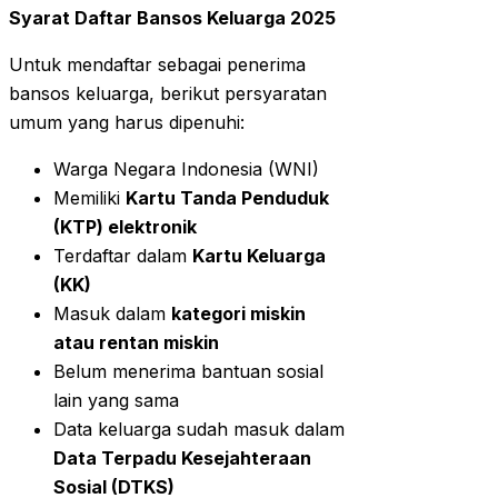
Syarat Daftar Bansos Keluarga 2025
Untuk mendaftar sebagai penerima
bansos keluarga, berikut persyaratan
umum yang harus dipenuhi:
Warga Negara Indonesia (WNI)
Memiliki
Kartu Tanda Penduduk
(KTP) elektronik
Terdaftar dalam
Kartu Keluarga
(KK)
Masuk dalam
kategori miskin
atau rentan miskin
Belum menerima bantuan sosial
lain yang sama
Data keluarga sudah masuk dalam
Data Terpadu Kesejahteraan
Sosial (DTKS)