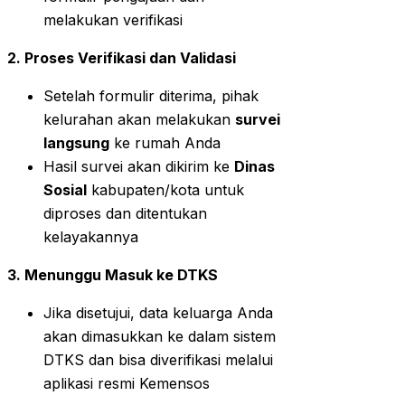
melakukan verifikasi
2. Proses Verifikasi dan Validasi
Setelah formulir diterima, pihak
kelurahan akan melakukan
survei
langsung
ke rumah Anda
Hasil survei akan dikirim ke
Dinas
Sosial
kabupaten/kota untuk
diproses dan ditentukan
kelayakannya
3. Menunggu Masuk ke DTKS
Jika disetujui, data keluarga Anda
akan dimasukkan ke dalam sistem
DTKS dan bisa diverifikasi melalui
aplikasi resmi Kemensos