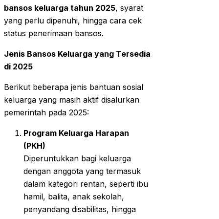
bansos keluarga tahun 2025
, syarat
yang perlu dipenuhi, hingga cara cek
status penerimaan bansos.
Jenis Bansos Keluarga yang Tersedia
di 2025
Berikut beberapa jenis bantuan sosial
keluarga yang masih aktif disalurkan
pemerintah pada 2025:
Program Keluarga Harapan
(PKH)
Diperuntukkan bagi keluarga
dengan anggota yang termasuk
dalam kategori rentan, seperti ibu
hamil, balita, anak sekolah,
penyandang disabilitas, hingga