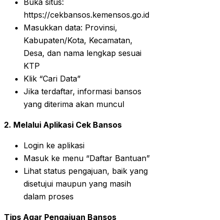
Buka situs:
https://cekbansos.kemensos.go.id
Masukkan data: Provinsi,
Kabupaten/Kota, Kecamatan,
Desa, dan nama lengkap sesuai
KTP
Klik “Cari Data”
Jika terdaftar, informasi bansos
yang diterima akan muncul
2. Melalui Aplikasi Cek Bansos
Login ke aplikasi
Masuk ke menu “Daftar Bantuan”
Lihat status pengajuan, baik yang
disetujui maupun yang masih
dalam proses
Tips Agar Pengajuan Bansos