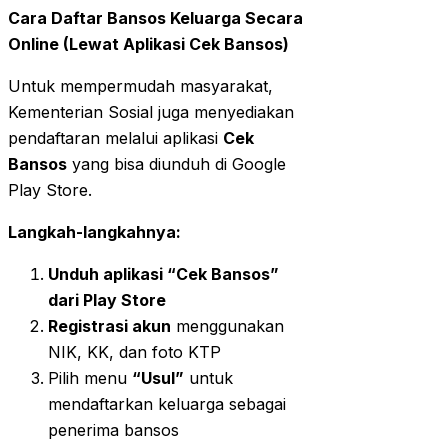
Cara Daftar Bansos Keluarga Secara
Online (Lewat Aplikasi Cek Bansos)
Untuk mempermudah masyarakat,
Kementerian Sosial juga menyediakan
pendaftaran melalui aplikasi
Cek
Bansos
yang bisa diunduh di Google
Play Store.
Langkah-langkahnya:
Unduh aplikasi “Cek Bansos”
dari Play Store
Registrasi akun
menggunakan
NIK, KK, dan foto KTP
Pilih menu
“Usul”
untuk
mendaftarkan keluarga sebagai
penerima bansos