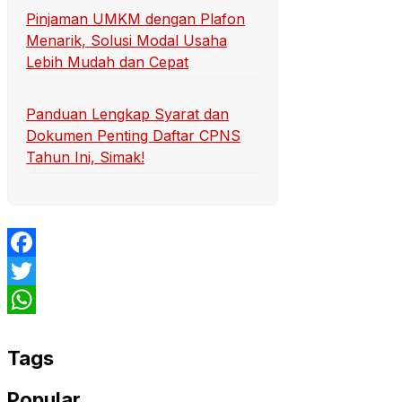
Pinjaman UMKM dengan Plafon
Menarik, Solusi Modal Usaha
Lebih Mudah dan Cepat
Panduan Lengkap Syarat dan
Dokumen Penting Daftar CPNS
Tahun Ini, Simak!
Facebook
Twitter
WhatsApp
Tags
Popular