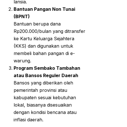
lansia.
Bantuan Pangan Non Tunai
(BPNT)
Bantuan berupa dana
Rp200.000/bulan yang ditransfer
ke Kartu Keluarga Sejahtera
(KKS) dan digunakan untuk
membeli bahan pangan di e-
warung.
Program Sembako Tambahan
atau Bansos Reguler Daerah
Bansos yang diberikan oleh
pemerintah provinsi atau
kabupaten sesuai kebutuhan
lokal, biasanya disesuaikan
dengan kondisi bencana atau
inflasi daerah.