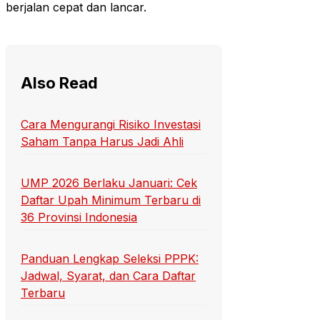
berjalan cepat dan lancar.
Also Read
Cara Mengurangi Risiko Investasi
Saham Tanpa Harus Jadi Ahli
UMP 2026 Berlaku Januari: Cek
Daftar Upah Minimum Terbaru di
36 Provinsi Indonesia
Panduan Lengkap Seleksi PPPK:
Jadwal, Syarat, dan Cara Daftar
Terbaru