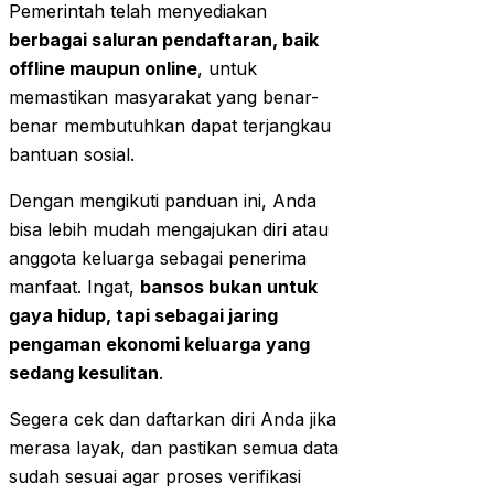
Pemerintah telah menyediakan
berbagai saluran pendaftaran, baik
offline maupun online
, untuk
memastikan masyarakat yang benar-
benar membutuhkan dapat terjangkau
bantuan sosial.
Dengan mengikuti panduan ini, Anda
bisa lebih mudah mengajukan diri atau
anggota keluarga sebagai penerima
manfaat. Ingat,
bansos bukan untuk
gaya hidup, tapi sebagai jaring
pengaman ekonomi keluarga yang
sedang kesulitan
.
Segera cek dan daftarkan diri Anda jika
merasa layak, dan pastikan semua data
sudah sesuai agar proses verifikasi