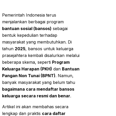
Pemerintah Indonesia terus
menjalankan berbagai program
bantuan sosial (bansos)
sebagai
bentuk kepedulian terhadap
masyarakat yang membutuhkan. Di
tahun
2025
, bansos untuk keluarga
prasejahtera kembali disalurkan melalui
beberapa skema, seperti
Program
Keluarga Harapan (PKH)
dan
Bantuan
Pangan Non Tunai (BPNT)
. Namun,
banyak masyarakat yang belum tahu
bagaimana cara mendaftar bansos
keluarga secara resmi dan benar
.
Artikel ini akan membahas secara
lengkap dan praktis
cara daftar