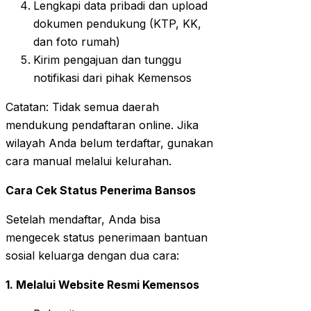
Lengkapi data pribadi dan upload
dokumen pendukung (KTP, KK,
dan foto rumah)
Kirim pengajuan dan tunggu
notifikasi dari pihak Kemensos
Catatan: Tidak semua daerah
mendukung pendaftaran online. Jika
wilayah Anda belum terdaftar, gunakan
cara manual melalui kelurahan.
Cara Cek Status Penerima Bansos
Setelah mendaftar, Anda bisa
mengecek status penerimaan bantuan
sosial keluarga dengan dua cara:
1. Melalui Website Resmi Kemensos