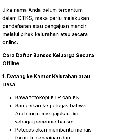
Jika nama Anda belum tercantum
dalam DTKS, maka perlu melakukan
pendaftaran atau pengajuan mandiri
melalui pihak kelurahan atau secara
online.
Cara Daftar Bansos Keluarga Secara
Offline
1. Datang ke Kantor Kelurahan atau
Desa
Bawa fotokopi KTP dan KK
Sampaikan ke petugas bahwa
Anda ingin mengajukan diri
sebagai penerima bansos
Petugas akan membantu mengisi
formulir pengajuan dan