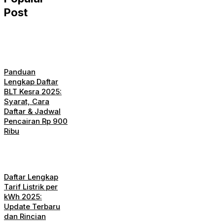
Post
Panduan
Lengkap Daftar
BLT Kesra 2025:
Syarat, Cara
Daftar & Jadwal
Pencairan Rp 900
Ribu
Daftar Lengkap
Tarif Listrik per
kWh 2025:
Update Terbaru
dan Rincian