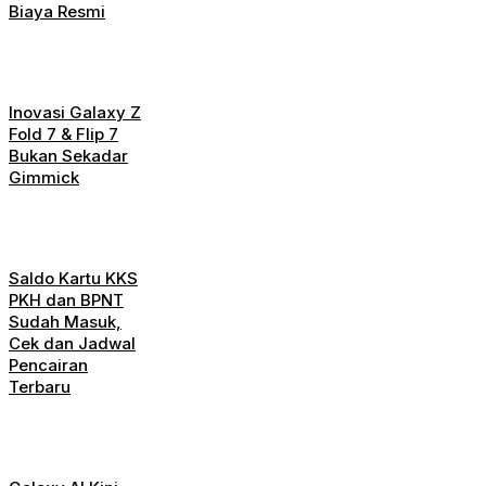
Biaya Resmi
Inovasi Galaxy Z
Fold 7 & Flip 7
Bukan Sekadar
Gimmick
Saldo Kartu KKS
PKH dan BPNT
Sudah Masuk,
Cek dan Jadwal
Pencairan
Terbaru