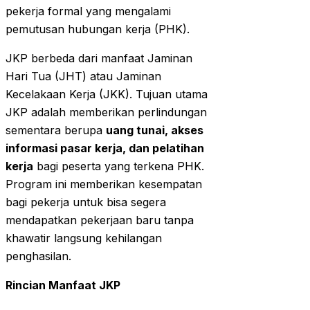
pekerja formal yang mengalami
pemutusan hubungan kerja (PHK).
JKP berbeda dari manfaat Jaminan
Hari Tua (JHT) atau Jaminan
Kecelakaan Kerja (JKK). Tujuan utama
JKP adalah memberikan perlindungan
sementara berupa
uang tunai, akses
informasi pasar kerja, dan pelatihan
kerja
bagi peserta yang terkena PHK.
Program ini memberikan kesempatan
bagi pekerja untuk bisa segera
mendapatkan pekerjaan baru tanpa
khawatir langsung kehilangan
penghasilan.
Rincian Manfaat JKP