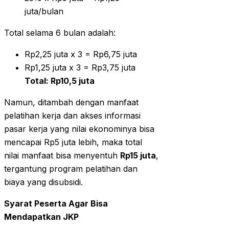
juta/bulan
Total selama 6 bulan adalah:
Rp2,25 juta x 3 = Rp6,75 juta
Rp1,25 juta x 3 = Rp3,75 juta
Total: Rp10,5 juta
Namun, ditambah dengan manfaat
pelatihan kerja dan akses informasi
pasar kerja yang nilai ekonominya bisa
mencapai Rp5 juta lebih, maka total
nilai manfaat bisa menyentuh
Rp15 juta
,
tergantung program pelatihan dan
biaya yang disubsidi.
Syarat Peserta Agar Bisa
Mendapatkan JKP