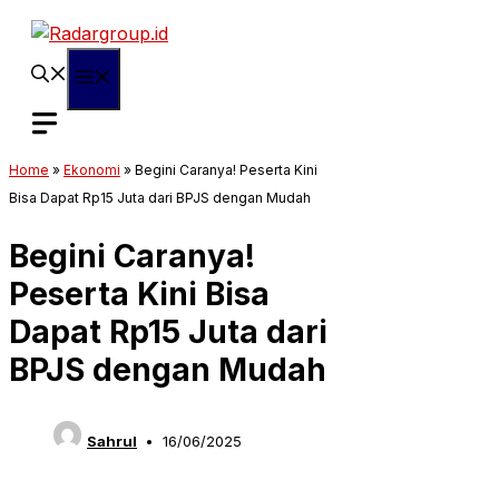
Langsung
ke
isi
Menu
Home
»
Ekonomi
»
Begini Caranya! Peserta Kini
Bisa Dapat Rp15 Juta dari BPJS dengan Mudah
Begini Caranya!
Peserta Kini Bisa
Dapat Rp15 Juta dari
BPJS dengan Mudah
Sahrul
16/06/2025