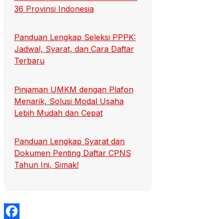
36 Provinsi Indonesia
Panduan Lengkap Seleksi PPPK:
Jadwal, Syarat, dan Cara Daftar
Terbaru
Pinjaman UMKM dengan Plafon
Menarik, Solusi Modal Usaha
Lebih Mudah dan Cepat
Panduan Lengkap Syarat dan
Dokumen Penting Daftar CPNS
Tahun Ini, Simak!