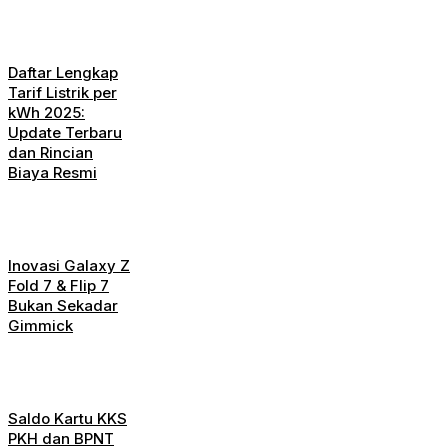
Daftar Lengkap
Tarif Listrik per
kWh 2025:
Update Terbaru
dan Rincian
Biaya Resmi
Inovasi Galaxy Z
Fold 7 & Flip 7
Bukan Sekadar
Gimmick
Saldo Kartu KKS
PKH dan BPNT