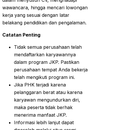
dalam menyusun CV, menghadapi
wawancara, hingga mencari lowongan
kerja yang sesuai dengan latar
belakang pendidikan dan pengalaman.
Catatan Penting
Tidak semua perusahaan telah
mendaftarkan karyawannya
dalam program JKP. Pastikan
perusahaan tempat Anda bekerja
telah mengikuti program ini.
Jika PHK terjadi karena
pelanggaran berat atau karena
karyawan mengundurkan diri,
maka peserta tidak berhak
menerima manfaat JKP.
Informasi lebih lanjut dapat