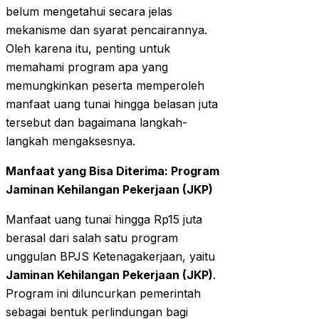
belum mengetahui secara jelas
mekanisme dan syarat pencairannya.
Oleh karena itu, penting untuk
memahami program apa yang
memungkinkan peserta memperoleh
manfaat uang tunai hingga belasan juta
tersebut dan bagaimana langkah-
langkah mengaksesnya.
Manfaat yang Bisa Diterima: Program
Jaminan Kehilangan Pekerjaan (JKP)
Manfaat uang tunai hingga Rp15 juta
berasal dari salah satu program
unggulan BPJS Ketenagakerjaan, yaitu
Jaminan Kehilangan Pekerjaan (JKP)
.
Program ini diluncurkan pemerintah
sebagai bentuk perlindungan bagi