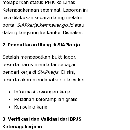
melaporkan status PHK ke Dinas
Ketenagakerjaan setempat. Laporan ini
bisa dilakukan secara daring melalui
portal
SIAPkerja.kemnaker.go.id
atau
datang langsung ke kantor Disnaker.
2. Pendaftaran Ulang di SIAPkerja
Setelah mendapatkan bukti lapor,
peserta harus mendaftar sebagai
pencari kerja di
SIAPkerja
. Di sini,
peserta akan mendapatkan akses ke:
Informasi lowongan kerja
Pelatihan keterampilan gratis
Konseling karier
3. Verifikasi dan Validasi dari BPJS
Ketenagakerjaan