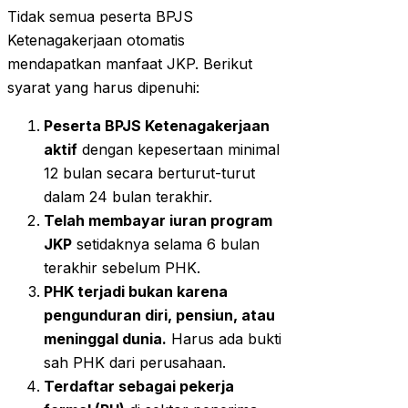
Tidak semua peserta BPJS
Ketenagakerjaan otomatis
mendapatkan manfaat JKP. Berikut
syarat yang harus dipenuhi:
Peserta BPJS Ketenagakerjaan
aktif
dengan kepesertaan minimal
12 bulan secara berturut-turut
dalam 24 bulan terakhir.
Telah membayar iuran program
JKP
setidaknya selama 6 bulan
terakhir sebelum PHK.
PHK terjadi bukan karena
pengunduran diri, pensiun, atau
meninggal dunia.
Harus ada bukti
sah PHK dari perusahaan.
Terdaftar sebagai pekerja