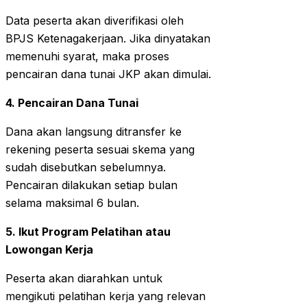
Data peserta akan diverifikasi oleh
BPJS Ketenagakerjaan. Jika dinyatakan
memenuhi syarat, maka proses
pencairan dana tunai JKP akan dimulai.
4. Pencairan Dana Tunai
Dana akan langsung ditransfer ke
rekening peserta sesuai skema yang
sudah disebutkan sebelumnya.
Pencairan dilakukan setiap bulan
selama maksimal 6 bulan.
5. Ikut Program Pelatihan atau
Lowongan Kerja
Peserta akan diarahkan untuk
mengikuti pelatihan kerja yang relevan