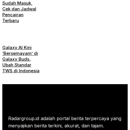
Sudah Masuk,
Cek dan Jadwal
Pencairan
Terbaru
Galaxy AI Kini
‘Bersemayam’ di
Galaxy Buds,
Ubah Standar
TWS di Indonesia
Radargroup.id adalah portal berita terpercaya yang
menyajikan berita terkini, akurat, dan tajam.