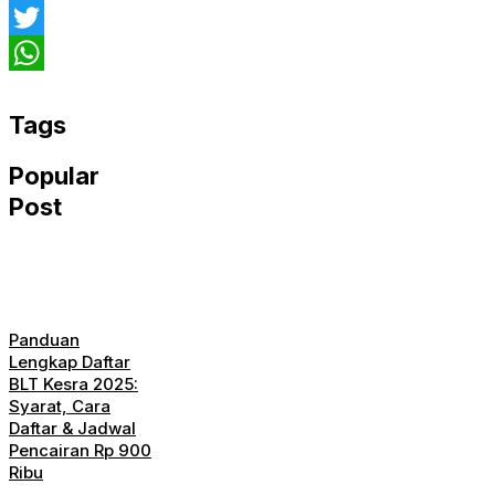
Facebook
Twitter
WhatsApp
Tags
Popular
Post
Panduan
Lengkap Daftar
BLT Kesra 2025:
Syarat, Cara
Daftar & Jadwal
Pencairan Rp 900
Ribu