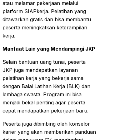
atau melamar pekerjaan melalui
platform SIAPkerja. Pelatihan yang
ditawarkan gratis dan bisa membantu
peserta meningkatkan keterampilan
kerja.
Manfaat Lain yang Mendampingi JKP
Selain bantuan uang tunai, peserta
JKP juga mendapatkan layanan
pelatihan kerja yang bekerja sama
dengan Balai Latihan Kerja (BLK) dan
lembaga swasta. Program ini bisa
menjadi bekal penting agar peserta
cepat mendapatkan pekerjaan baru.
Peserta juga dibimbing oleh konselor
karier yang akan memberikan panduan