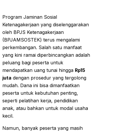
Program Jaminan Sosial
Ketenagakerjaan yang diselenggarakan
oleh BPJS Ketenagakerjaan
(BPJAMSOSTEK) terus mengalami
perkembangan. Salah satu manfaat
yang kini ramai diperbincangkan adalah
peluang bagi peserta untuk
mendapatkan uang tunai hingga
Rp15
juta
dengan prosedur yang tergolong
mudah. Dana ini bisa dimanfaatkan
peserta untuk kebutuhan penting,
seperti pelatihan kerja, pendidikan
anak, atau bahkan untuk modal usaha
kecil.
Namun, banyak peserta yang masih