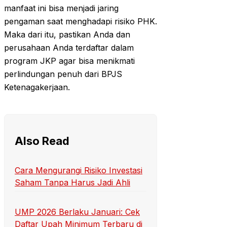
manfaat ini bisa menjadi jaring
pengaman saat menghadapi risiko PHK.
Maka dari itu, pastikan Anda dan
perusahaan Anda terdaftar dalam
program JKP agar bisa menikmati
perlindungan penuh dari BPJS
Ketenagakerjaan.
Also Read
Cara Mengurangi Risiko Investasi
Saham Tanpa Harus Jadi Ahli
UMP 2026 Berlaku Januari: Cek
Daftar Upah Minimum Terbaru di