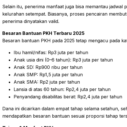
Selain itu, penerima manfaat juga bisa memantau jadwal 
kelurahan setempat. Biasanya, proses pencairan membut
penerima dinyatakan valid.
Besaran Bantuan PKH Terbaru 2025
Besaran bantuan PKH pada 2025 tetap mengacu pada kate
Ibu hamil/nifas: Rp3 juta per tahun
Anak usia dini (0–6 tahun): Rp3 juta per tahun
Anak SD: Rp900 ribu per tahun
Anak SMP: Rp1,5 juta per tahun
Anak SMA: Rp2 juta per tahun
Lansia di atas 60 tahun: Rp2,4 juta per tahun
Penyandang disabilitas berat: Rp2,4 juta per tahun
Dana ini dicairkan dalam empat tahap selama setahun, se
mendapatkan besaran bantuan sesuai proporsi tahap ters