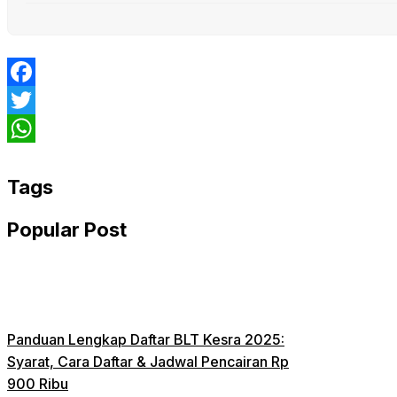
Facebook
Twitter
WhatsApp
Tags
Popular Post
Panduan Lengkap Daftar BLT Kesra 2025:
Syarat, Cara Daftar & Jadwal Pencairan Rp
900 Ribu