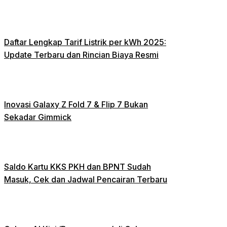
Daftar Lengkap Tarif Listrik per kWh 2025:
Update Terbaru dan Rincian Biaya Resmi
Inovasi Galaxy Z Fold 7 & Flip 7 Bukan
Sekadar Gimmick
Saldo Kartu KKS PKH dan BPNT Sudah
Masuk, Cek dan Jadwal Pencairan Terbaru