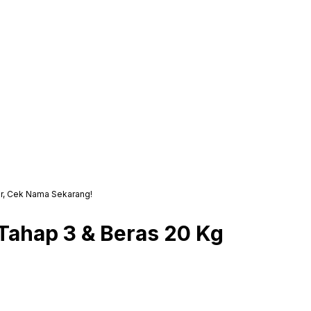
ir, Cek Nama Sekarang!
Tahap 3 & Beras 20 Kg