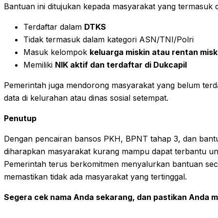
Bantuan ini ditujukan kepada masyarakat yang termasuk da
Terdaftar dalam
DTKS
Tidak termasuk dalam kategori ASN/TNI/Polri
Masuk kelompok
keluarga miskin atau rentan misk
Memiliki
NIK aktif dan terdaftar di Dukcapil
Pemerintah juga mendorong masyarakat yang belum terd
data di kelurahan atau dinas sosial setempat.
Penutup
Dengan pencairan bansos PKH, BPNT tahap 3, dan bantuan
diharapkan masyarakat kurang mampu dapat terbantu u
Pemerintah terus berkomitmen menyalurkan bantuan sec
memastikan tidak ada masyarakat yang tertinggal.
Segera cek nama Anda sekarang, dan pastikan Anda m