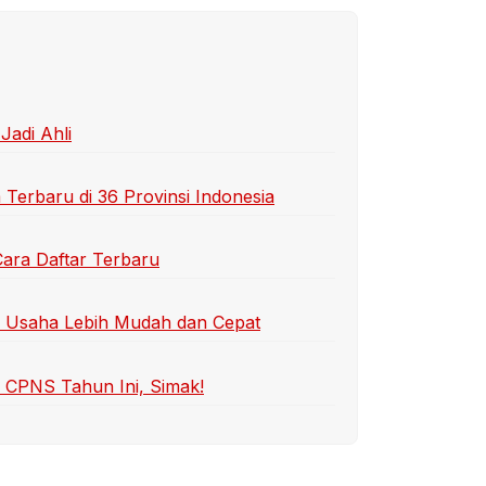
Jadi Ahli
erbaru di 36 Provinsi Indonesia
ara Daftar Terbaru
l Usaha Lebih Mudah dan Cepat
 CPNS Tahun Ini, Simak!