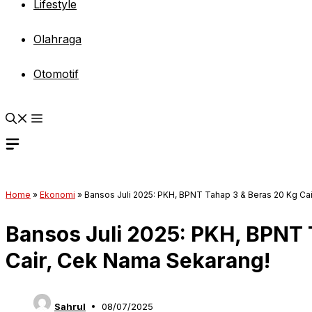
Lifestyle
Olahraga
Otomotif
Home
»
Ekonomi
»
Bansos Juli 2025: PKH, BPNT Tahap 3 & Beras 20 Kg Ca
Bansos Juli 2025: PKH, BPNT 
Cair, Cek Nama Sekarang!
Sahrul
08/07/2025