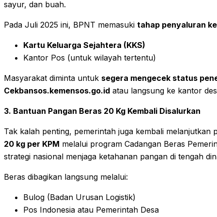
sayur, dan buah.
Pada Juli 2025 ini, BPNT memasuki
tahap penyaluran ke
Kartu Keluarga Sejahtera (KKS)
Kantor Pos (untuk wilayah tertentu)
Masyarakat diminta untuk
segera mengecek status pene
Cekbansos.kemensos.go.id
atau langsung ke kantor des
3. Bantuan Pangan Beras 20 Kg Kembali Disalurkan
Tak kalah penting, pemerintah juga kembali melanjutkan
20 kg per KPM
melalui program Cadangan Beras Pemerinta
strategi nasional menjaga ketahanan pangan di tengah di
Beras dibagikan langsung melalui:
Bulog (Badan Urusan Logistik)
Pos Indonesia atau Pemerintah Desa