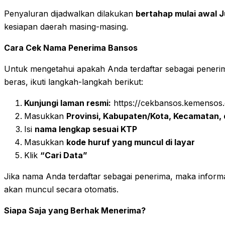
Penyaluran dijadwalkan dilakukan
bertahap mulai awal J
kesiapan daerah masing-masing.
Cara Cek Nama Penerima Bansos
Untuk mengetahui apakah Anda terdaftar sebagai pene
beras, ikuti langkah-langkah berikut:
Kunjungi laman resmi:
https://cekbansos.kemensos.
Masukkan
Provinsi, Kabupaten/Kota, Kecamatan,
Isi
nama lengkap sesuai KTP
Masukkan
kode huruf yang muncul di layar
Klik
“Cari Data”
Jika nama Anda terdaftar sebagai penerima, maka inform
akan muncul secara otomatis.
Siapa Saja yang Berhak Menerima?