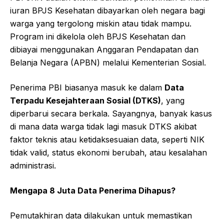
iuran BPJS Kesehatan dibayarkan oleh negara bagi
warga yang tergolong miskin atau tidak mampu.
Program ini dikelola oleh BPJS Kesehatan dan
dibiayai menggunakan Anggaran Pendapatan dan
Belanja Negara (APBN) melalui Kementerian Sosial.
Penerima PBI biasanya masuk ke dalam
Data
Terpadu Kesejahteraan Sosial (DTKS)
, yang
diperbarui secara berkala. Sayangnya, banyak kasus
di mana data warga tidak lagi masuk DTKS akibat
faktor teknis atau ketidaksesuaian data, seperti NIK
tidak valid, status ekonomi berubah, atau kesalahan
administrasi.
Mengapa 8 Juta Data Penerima Dihapus?
Pemutakhiran data dilakukan untuk memastikan