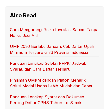
Also Read
Cara Mengurangi Risiko Investasi Saham Tanpa
Harus Jadi Ahli
UMP 2026 Berlaku Januari: Cek Daftar Upah
Minimum Terbaru di 36 Provinsi Indonesia
Panduan Lengkap Seleksi PPPK: Jadwal,
Syarat, dan Cara Daftar Terbaru
Pinjaman UMKM dengan Plafon Menarik,
Solusi Modal Usaha Lebih Mudah dan Cepat
Panduan Lengkap Syarat dan Dokumen
Penting Daftar CPNS Tahun Ini, Simak!