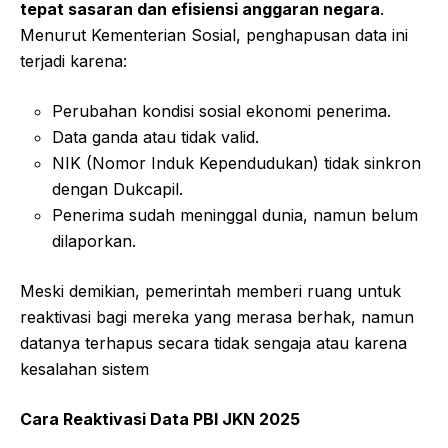
tepat sasaran dan efisiensi anggaran negara
.
Menurut Kementerian Sosial, penghapusan data ini
terjadi karena:
Perubahan kondisi sosial ekonomi penerima.
Data ganda atau tidak valid.
NIK (Nomor Induk Kependudukan) tidak sinkron
dengan Dukcapil.
Penerima sudah meninggal dunia, namun belum
dilaporkan.
Meski demikian, pemerintah memberi ruang untuk
reaktivasi bagi mereka yang merasa berhak, namun
datanya terhapus secara tidak sengaja atau karena
kesalahan sistem
Cara Reaktivasi Data PBI JKN 2025