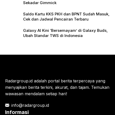
Sekadar Gimmick
Saldo Kartu KKS PKH dan BPNT Sudah Masuk,
Cek dan Jadwal Pencairan Terbaru
Galaxy AI Kini ‘Bersemayam’ di Galaxy Buds,
Ubah Standar TWS di Indonesia
Radargroup.id adalah portal berita terpercaya yang
menyajikan berita terkini, akurat, dan tajam. Temukan
wawasan mendalam setiap hari!
info@radargroup.id
Informasi