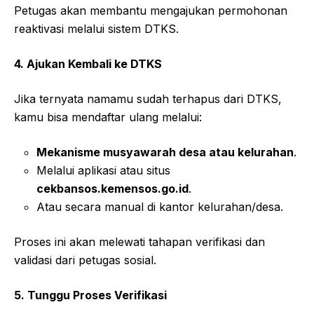
Petugas akan membantu mengajukan permohonan
reaktivasi melalui sistem DTKS.
4. Ajukan Kembali ke DTKS
Jika ternyata namamu sudah terhapus dari DTKS,
kamu bisa mendaftar ulang melalui:
Mekanisme musyawarah desa atau kelurahan
.
Melalui aplikasi atau situs
cekbansos.kemensos.go.id
.
Atau secara manual di kantor kelurahan/desa.
Proses ini akan melewati tahapan verifikasi dan
validasi dari petugas sosial.
5. Tunggu Proses Verifikasi