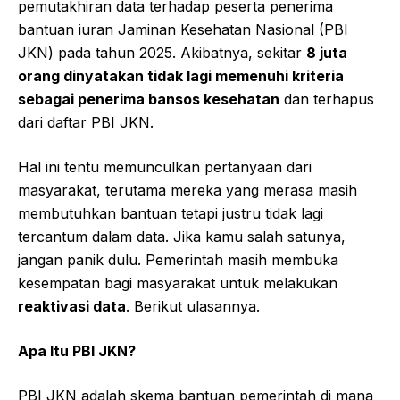
pemutakhiran data terhadap peserta penerima
bantuan iuran Jaminan Kesehatan Nasional (PBI
JKN) pada tahun 2025. Akibatnya, sekitar
8 juta
orang dinyatakan tidak lagi memenuhi kriteria
sebagai penerima bansos kesehatan
dan terhapus
dari daftar PBI JKN.
Hal ini tentu memunculkan pertanyaan dari
masyarakat, terutama mereka yang merasa masih
membutuhkan bantuan tetapi justru tidak lagi
tercantum dalam data. Jika kamu salah satunya,
jangan panik dulu. Pemerintah masih membuka
kesempatan bagi masyarakat untuk melakukan
reaktivasi data
. Berikut ulasannya.
Apa Itu PBI JKN?
PBI JKN adalah skema bantuan pemerintah di mana