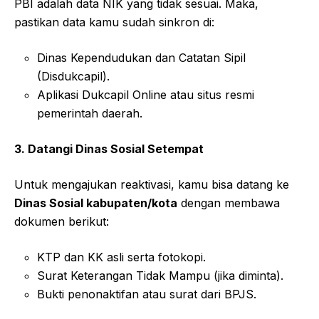
PBI adalah data NIK yang tidak sesuai. Maka,
pastikan data kamu sudah sinkron di:
Dinas Kependudukan dan Catatan Sipil
(Disdukcapil).
Aplikasi Dukcapil Online atau situs resmi
pemerintah daerah.
3. Datangi Dinas Sosial Setempat
Untuk mengajukan reaktivasi, kamu bisa datang ke
Dinas Sosial kabupaten/kota
dengan membawa
dokumen berikut:
KTP dan KK asli serta fotokopi.
Surat Keterangan Tidak Mampu (jika diminta).
Bukti penonaktifan atau surat dari BPJS.