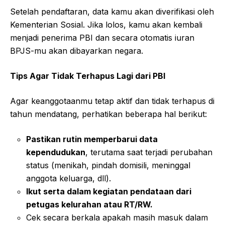
Setelah pendaftaran, data kamu akan diverifikasi oleh
Kementerian Sosial. Jika lolos, kamu akan kembali
menjadi penerima PBI dan secara otomatis iuran
BPJS-mu akan dibayarkan negara.
Tips Agar Tidak Terhapus Lagi dari PBI
Agar keanggotaanmu tetap aktif dan tidak terhapus di
tahun mendatang, perhatikan beberapa hal berikut:
Pastikan rutin memperbarui data
kependudukan
, terutama saat terjadi perubahan
status (menikah, pindah domisili, meninggal
anggota keluarga, dll).
Ikut serta dalam kegiatan pendataan dari
petugas kelurahan atau RT/RW.
Cek secara berkala apakah masih masuk dalam