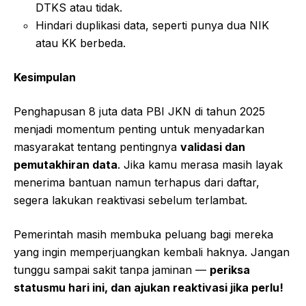
DTKS atau tidak.
Hindari duplikasi data, seperti punya dua NIK
atau KK berbeda.
Kesimpulan
Penghapusan 8 juta data PBI JKN di tahun 2025
menjadi momentum penting untuk menyadarkan
masyarakat tentang pentingnya
validasi dan
pemutakhiran data
. Jika kamu merasa masih layak
menerima bantuan namun terhapus dari daftar,
segera lakukan reaktivasi sebelum terlambat.
Pemerintah masih membuka peluang bagi mereka
yang ingin memperjuangkan kembali haknya. Jangan
tunggu sampai sakit tanpa jaminan —
periksa
statusmu hari ini, dan ajukan reaktivasi jika perlu!