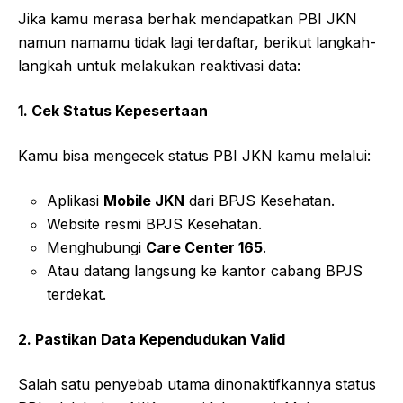
Jika kamu merasa berhak mendapatkan PBI JKN
namun namamu tidak lagi terdaftar, berikut langkah-
langkah untuk melakukan reaktivasi data:
1. Cek Status Kepesertaan
Kamu bisa mengecek status PBI JKN kamu melalui:
Aplikasi
Mobile JKN
dari BPJS Kesehatan.
Website resmi BPJS Kesehatan.
Menghubungi
Care Center 165
.
Atau datang langsung ke kantor cabang BPJS
terdekat.
2. Pastikan Data Kependudukan Valid
Salah satu penyebab utama dinonaktifkannya status