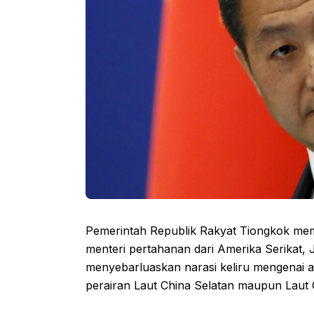
Pemerintah Republik Rakyat Tiongkok me
menteri pertahanan dari Amerika Serikat, Je
menyebarluaskan narasi keliru mengenai 
perairan Laut China Selatan maupun Laut 